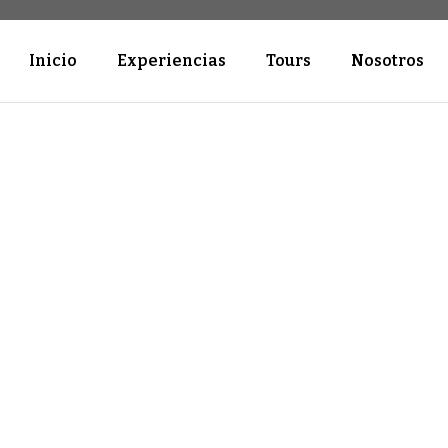
Inicio
Experiencias
Tours
Nosotros