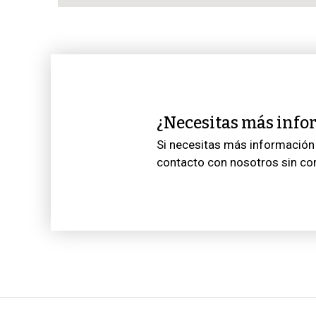
¿Necesitas más info
Si necesitas más información 
contacto con nosotros sin c