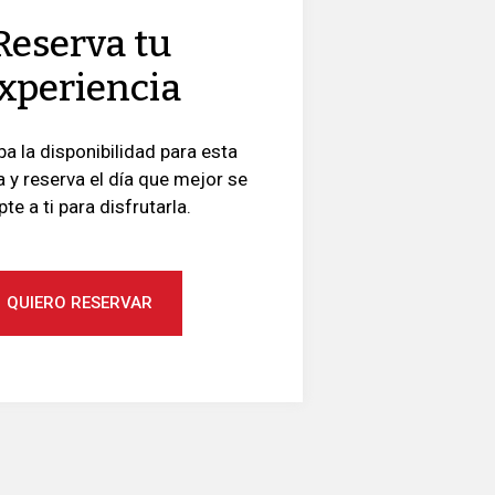
Reserva tu
xperiencia
 la disponibilidad para esta
a y reserva el día que mejor se
te a ti para disfrutarla.
QUIERO RESERVAR