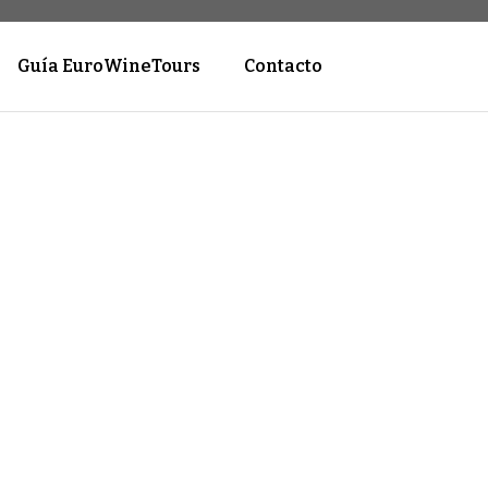
Guía EuroWineTours
Contacto