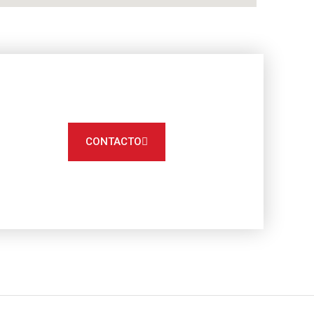
CONTACTO