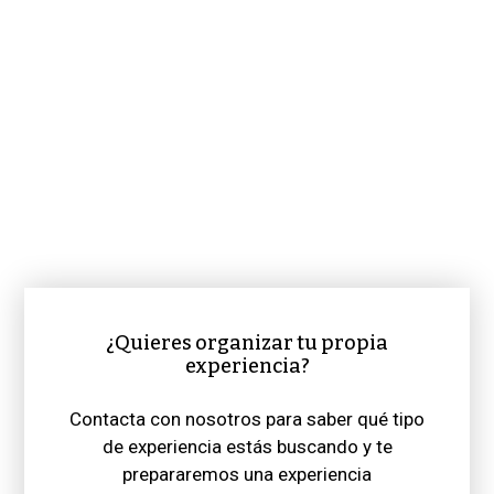
¿Quieres organizar tu propia
experiencia?
Contacta con nosotros para saber qué tipo
de experiencia estás buscando y te
prepararemos una experiencia