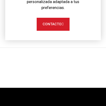
personalizada adaptada a tus
preferencias.
CONTACTO